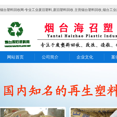
烟台塑料回收网-专业工业废旧塑料,废旧塑料回收.主营烟台塑料回收,烟台工业
网站首页
公司简介
企业文化
案