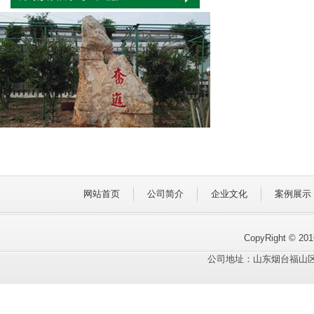
网站首页
公司简介
企业文化
案例展示
CopyRight © 
公司地址：山东烟台福山区联东U