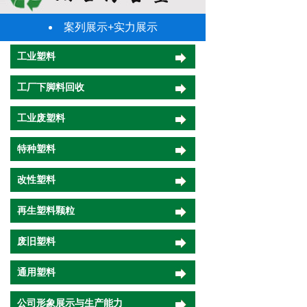
案列展示+实力展示
工业塑料
工厂下脚料回收
工业废塑料
特种塑料
改性塑料
再生塑料颗粒
废旧塑料
通用塑料
公司形象展示与生产能力