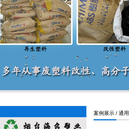
案例展示 / 通