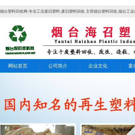
烟台塑料回收网-专业工业废旧塑料,废旧塑料回收.主营烟台塑料回收,烟台工业
网站首页
公司简介
企业文化
案