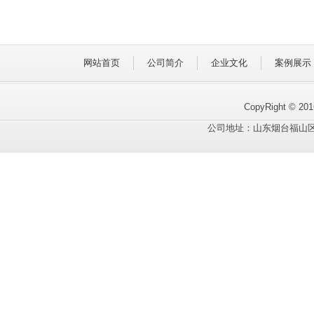
网站首页
公司简介
企业文化
案例展示
CopyRight © 
公司地址：山东烟台福山区联东U