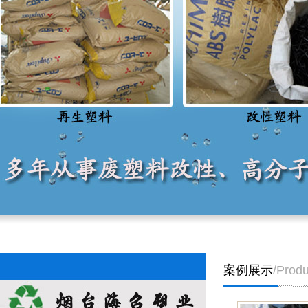
案例展示
/Produ